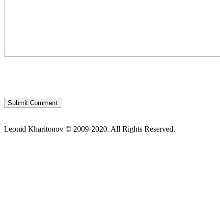
Leonid Kharitonov © 2009-2020. All Rights Reserved.