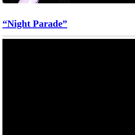
“Night Parade”