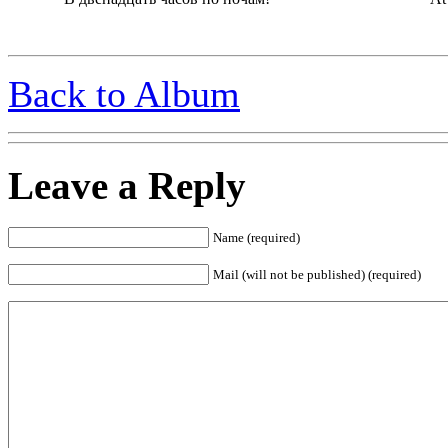
Back to Album
Leave a Reply
Name (required)
Mail (will not be published) (required)