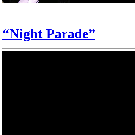
“Night Parade”