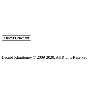
Leonid Kharitonov © 2009-2020. All Rights Reserved.