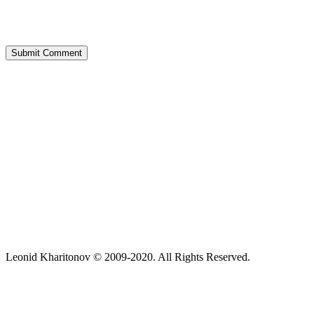
Leonid Kharitonov © 2009-2020. All Rights Reserved.