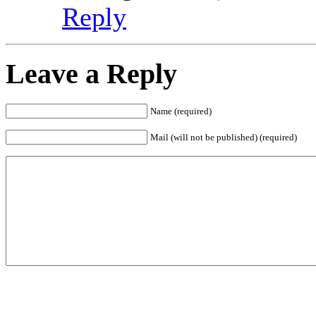
Reply
Leave a Reply
Name (required)
Mail (will not be published) (required)