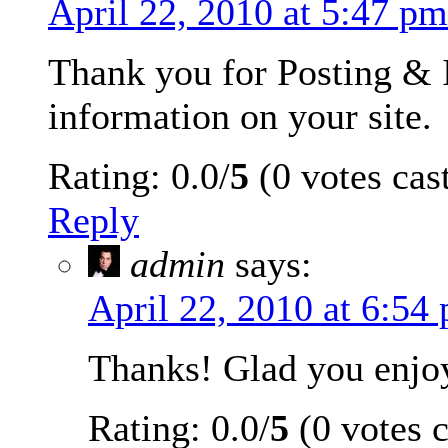
April 22, 2010 at 5:47 pm
Thank you for Posting & I
information on your site.
Rating: 0.0/
5
(0 votes cas
Reply
admin
says:
April 22, 2010 at 6:54
Thanks! Glad you enjoy
Rating: 0.0/
5
(0 votes c