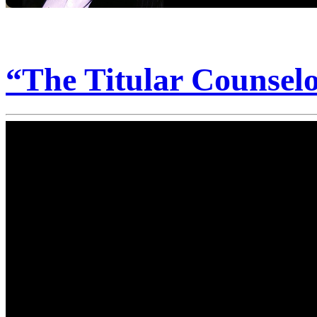
“The Titular Counsel