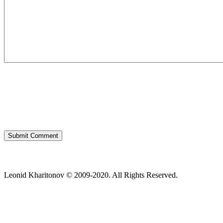
Leonid Kharitonov © 2009-2020. All Rights Reserved.